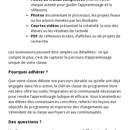
chaque activité pour guider l’apprentissage et la
réflexion)
Photos
documentant le processus, les projets finaux
ou les actions menées par les étudiants
Courtes vidéos
présentant la créativité, la voix des
élèves ou les résultats de l’activité
PDF
de réflexions écrites, d’affiches ou de projets de
recherche
Les soumissions peuvent être simples ou détaillées : ce qui
compte le plus, c’est de capturer le parcours d’apprentissage
unique de votre classe.
Pourquoi adhérer ?
Que votre classe débute son parcours durable ou qu’elle soit déjà
engagée dans l’éco-action, le Défi en classe du programme Vivre
net zéro offre les outils, l’inspiration et la communauté nécessaires
pour rendre l’apprentissage ludique et efficace. Vous transmettrez
aux élèves des connaissances concrètes, relierez les leçons aux
objectifs du programme et inspirerez des changements qui
s’étendent de la classe aux foyers et aux communautés.
Des questions ?